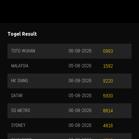
Togel Result
TOTO WUHAN
06-08-2026
0993
MALAYSIA
05-08-2026
1592
HK SIANG
06-08-2026
9220
QATAR
05-08-2026
5930
SG METRO
06-08-2026
8814
SYDNEY
06-08-2026
4816