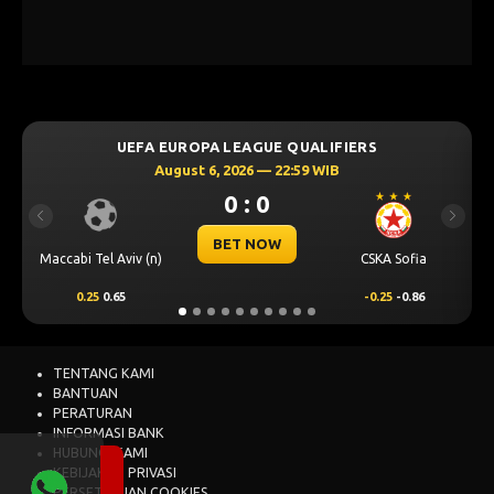
UE QUALIFIERS
UEFA EUROPA LEAGUE QU
— 22:59 WIB
August 6, 2026 — 22:00
0
0 : 0
Previous
Next
OW
BET NOW
CSKA Sofia
KuPS
-0.25
-0.86
-0.25
0.91
TENTANG KAMI
BANTUAN
PERATURAN
INFORMASI BANK
HUBUNGI KAMI
KEBIJAKAN PRIVASI
PERSETUJUAN COOKIES