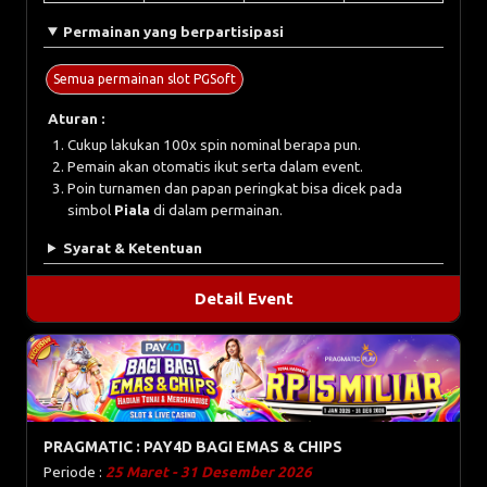
Permainan yang berpartisipasi
Semua permainan slot PGSoft
Aturan :
Cukup lakukan 100x spin nominal berapa pun.
Pemain akan otomatis ikut serta dalam event.
Poin turnamen dan papan peringkat bisa dicek pada
simbol
Piala
di dalam permainan.
Syarat & Ketentuan
Detail Event
PRAGMATIC : PAY4D BAGI EMAS & CHIPS
Periode :
25 Maret - 31 Desember 2026