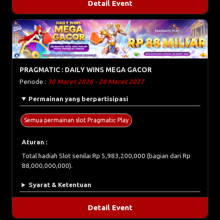
Detail Event
PRAGMATIC : DAILY WINS MEGA GACOR
Periode :
30 Maret 2026 - 28 Maret 2027
Permainan yang berpartisipasi
Semua permainan slot Pragmatic Play
Aturan :
Total hadiah Slot senilai Rp 5,983,200,000 (bagian dari Rp
88,000,000,000).
Syarat & Ketentuan
Detail Event