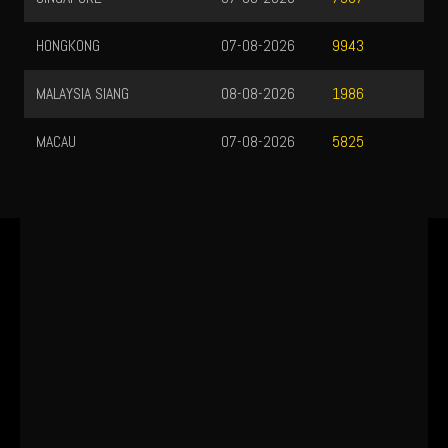
HONGKONG
07-08-2026
9943
MALAYSIA SIANG
08-08-2026
1986
MACAU
07-08-2026
5825